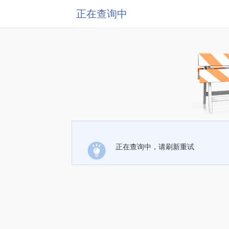
正在查询中
正在查询中，请刷新重试