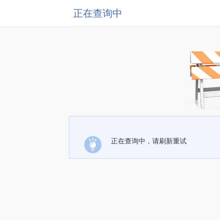
正在查询中
正在查询中，请刷新重试