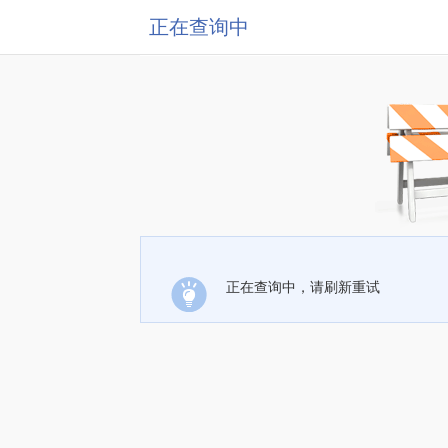
正在查询中
正在查询中，请刷新重试