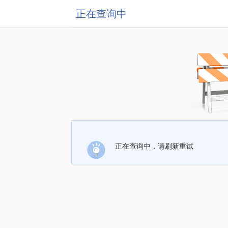
正在查询中
正在查询中，请刷新重试