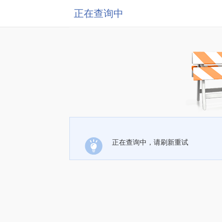
正在查询中
正在查询中，请刷新重试