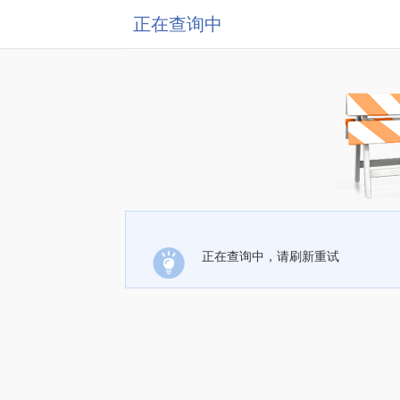
正在查询中
正在查询中，请刷新重试